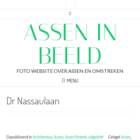
ASSEN IN
BEELD
FOTO WEBSITE OVER ASSEN EN OMSTREKEN
MENU
Dr Nassaulaan
Gepubliceerd in
Architectuur
,
Assen
,
Asser Historie
,
uitgelicht
Getagd
Assen
,